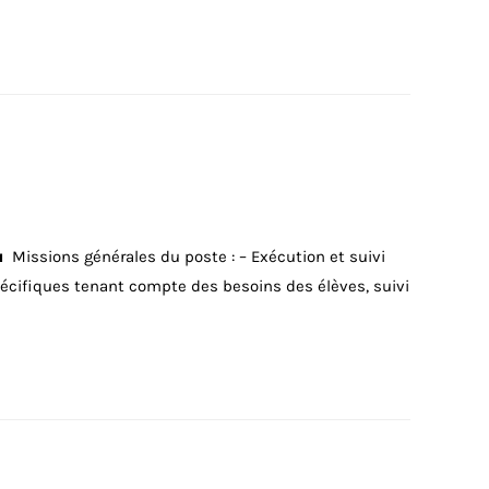
Missions générales du poste : – Exécution et suivi
pécifiques tenant compte des besoins des élèves, suivi