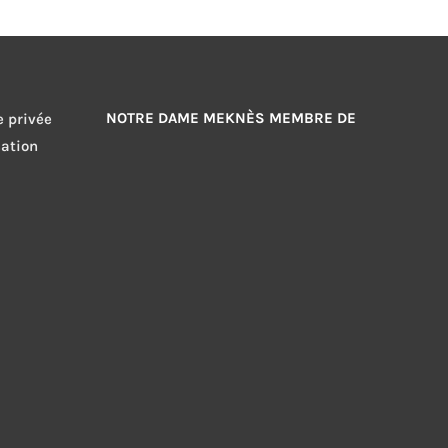
NOTRE DAME MEKNÈS MEMBRE DE
e privée
sation