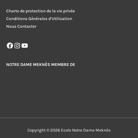
Charte de protection de la vie privée
Conditions Générales d’Utilisation
Nous Contacter
Facebook
Instagram
YouTube
NOTRE DAME MEKNÈS MEMBRE DE
Copyright © 2026
Ecole Notre Dame Meknès