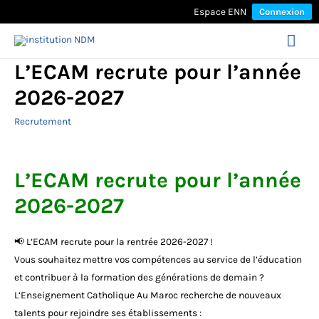
Espace ENN
Connexion
Mai
L’ECAM recrute pour l’année
Men
2026-2027
Recrutement
L’ECAM recrute pour l’année
2026-2027
📢 L’ECAM recrute pour la rentrée 2026-2027 !
Vous souhaitez mettre vos compétences au service de l’éducation
et contribuer à la formation des générations de demain ?
L’Enseignement Catholique Au Maroc recherche de nouveaux
talents pour rejoindre ses établissements :