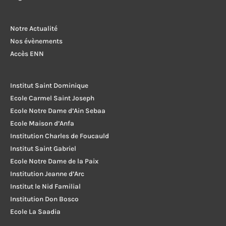
Notre Actualité
Nos évènements
Accès ENN
Institut Saint Dominique
Ecole Carmel Saint Joseph
Ecole Notre Dame d’Ain Sebaa
Ecole Maison d’Anfa
Institution Charles de Foucauld
Institut Saint Gabriel
Ecole Notre Dame de la Paix
Institution Jeanne d’Arc
Institut le Nid Familial
Institution Don Bosco
Ecole La Saadia