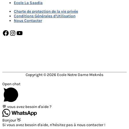
Ecole La Saadia
Charte de protection de la vie privée
Conditions Générales d’Utilisation
Nous Contacter
Facebook
Instagram
YouTube
NOTRE DAME MEKNÈS MEMBRE DE
Copyright © 2026
Ecole Notre Dame Meknès
Open chat
💬 vous avez besoin d'aide ?
Bonjour 👋
Si vous avez besoin d'aide, n'hésitez pas à nous contacter !