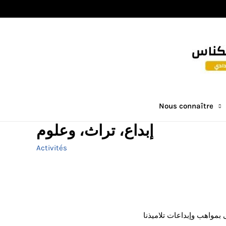
Nous connaître
إبداع، تراث، وعلوم
Activités