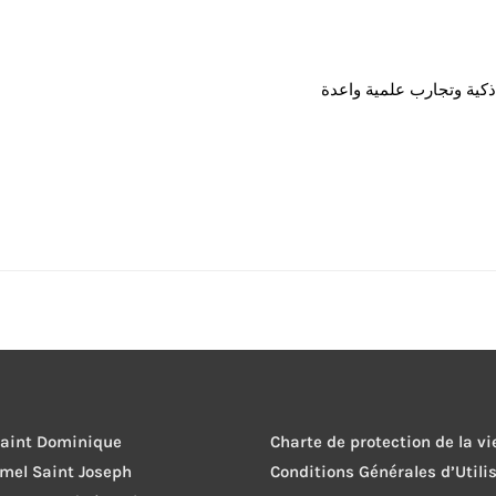
Saint Dominique
Charte de protection de la vi
rmel Saint Joseph
Conditions Générales d’Utili