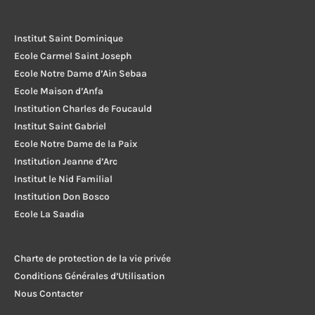
Institut Saint Dominique
Ecole Carmel Saint Joseph
Ecole Notre Dame d’Ain Sebaa
Ecole Maison d’Anfa
Institution Charles de Foucauld
Institut Saint Gabriel
Ecole Notre Dame de la Paix
Institution Jeanne d’Arc
Institut le Nid Familial
Institution Don Bosco
Ecole La Saadia
Charte de protection de la vie privée
Conditions Générales d’Utilisation
Nous Contacter