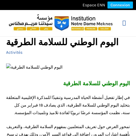
Espace ENN
Connexion
Mai
Men
اليوم الوطني للسلامة الطرقية
Activités
اليوم الوطني للسلامة الطرقية
في إطار تفعيل أنشطة الحياة المدرسية وتنفيذًا للمذكرة الإقليمية المتعلقة
بتخليد اليوم الوطني للسلامة الطرقية، الذي يصادف 18 فبراير من كل
سنة، نظمت المؤسسة عرضًا تربويًا لفائدة تلاميذ وتلميذات المؤسسة.
تمحور العرض حول تعريف المتعلمين بمفهوم السلامة الطرقية، والتعريف
بأهمية إشارات المرور، إضافة إلى قواعد السير الآمن، وذلك بهدف ترسيخ