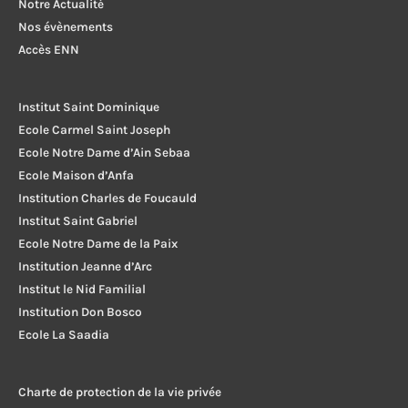
Notre Actualité
Nos évènements
Accès ENN
Institut Saint Dominique
Ecole Carmel Saint Joseph
Ecole Notre Dame d’Ain Sebaa
Ecole Maison d’Anfa
Institution Charles de Foucauld
Institut Saint Gabriel
Ecole Notre Dame de la Paix
Institution Jeanne d’Arc
Institut le Nid Familial
Institution Don Bosco
Ecole La Saadia
Charte de protection de la vie privée