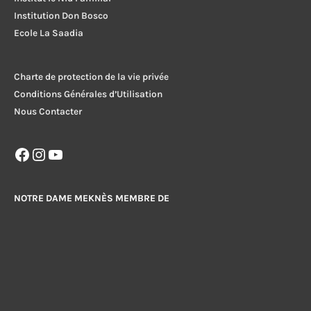
Institution Don Bosco
Ecole La Saadia
Charte de protection de la vie privée
Conditions Générales d’Utilisation
Nous Contacter
Facebook
Instagram
YouTube
NOTRE DAME MEKNÈS MEMBRE DE