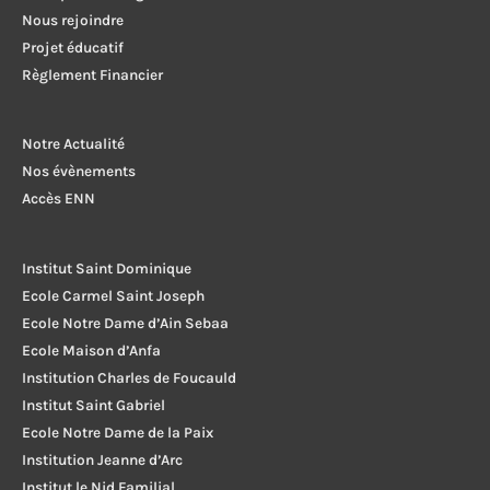
Nous rejoindre
Projet éducatif
Règlement Financier
Notre Actualité
Nos évènements
Accès ENN
Institut Saint Dominique
Ecole Carmel Saint Joseph
Ecole Notre Dame d’Ain Sebaa
Ecole Maison d’Anfa
Institution Charles de Foucauld
Institut Saint Gabriel
Ecole Notre Dame de la Paix
Institution Jeanne d’Arc
Institut le Nid Familial