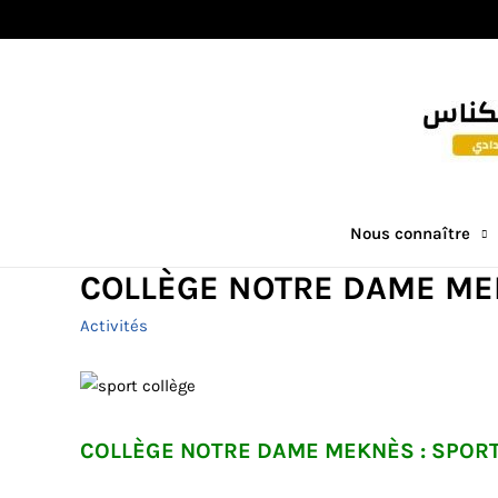
Nous connaître
COLLÈGE NOTRE DAME ME
Activités
COLLÈGE NOTRE DAME MEKNÈS : SPOR