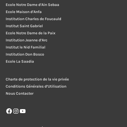
Ecole Notre Dame d’Ain Sebaa
Ecole Maison d’Anfa
Institution Charles de Foucauld
Institut Saint Gabriel
Ecole Notre Dame de la Paix
Institution Jeanne d’Arc
Institut le Nid Familial
Institution Don Bosco
Ecole La Saadia
Charte de protection de la vie privée
Conditions Générales d’Utilisation
Nous Contacter
Facebook
Instagram
YouTube