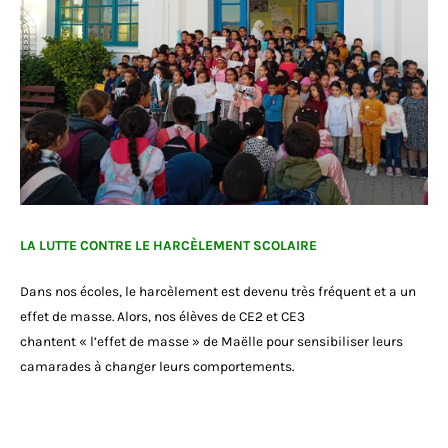
LA LUTTE CONTRE LE HARCÈLEMENT SCOLAIRE
Dans nos écoles, le harcèlement est devenu très fréquent et a un
effet de masse. Alors, nos élèves de CE2 et CE3
chantent « l’effet de masse » de Maëlle pour sensibiliser leurs
camarades à changer leurs comportements.