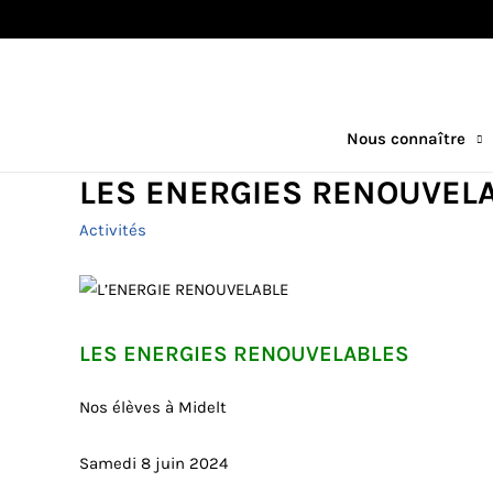
Nous connaître
LES ENERGIES RENOUVEL
Activités
LES ENERGIES RENOUVELABLES
Nos élèves à Midelt
Samedi 8 juin 2024