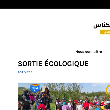
Nous connaître
SORTIE ÉCOLOGIQUE
Activités