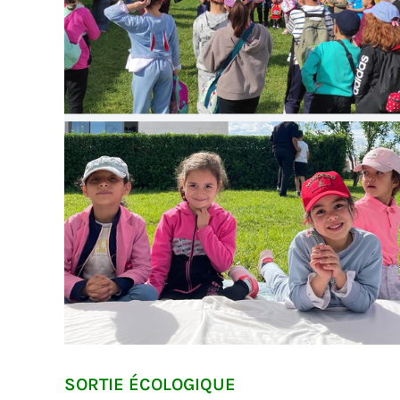
SORTIE ÉCOLOGIQUE