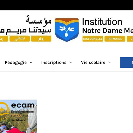
Pédagogie
Inscriptions
Vie scolaire