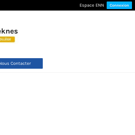
Espace ENN
Connexion
Nous Contacter