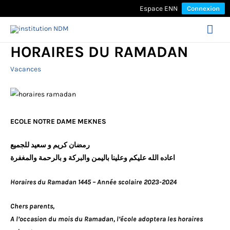
Espace ENN
Connexion
Mai
HORAIRES DU RAMADAN
Men
Vacances
ECOLE NOTRE DAME MEKNES
رمضان كريم و سعيد للجميع
اعاده الله عليكم وعلينا باليمن والبركة و بالرحمة والمغفرة
Horaires du Ramadan 1445 – Année scolaire 2023-2024
Chers parents,
A l’occasion du mois du Ramadan, l’école adoptera les horaires