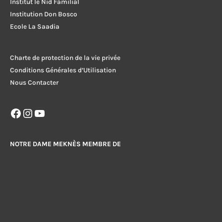
Institut le Nid Familial
Institution Don Bosco
Ecole La Saadia
Charte de protection de la vie privée
Conditions Générales d’Utilisation
Nous Contacter
Facebook
Instagram
YouTube
NOTRE DAME MEKNÈS MEMBRE DE