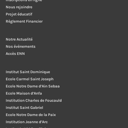
Nous rejoindre
Projet éducatif
Règlement Financier
Notre Actualité
Nos évènements
Accès ENN
Institut Saint Dominique
Ecole Carmel Saint Joseph
Ecole Notre Dame d’Ain Sebaa
Ecole Maison d’Anfa
Institution Charles de Foucauld
Institut Saint Gabriel
Ecole Notre Dame de la Paix
Institution Jeanne d’Arc