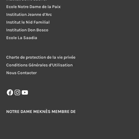
Ecole Notre Dame de la Paix
Institution Jeanne d’Arc
Institut le Nid Familial
Institution Don Bosco
Ecole La Saadia
Charte de protection de la vie privée
Conditions Générales d’Utilisation
Nous Contacter
Facebook
Instagram
YouTube
NOTRE DAME MEKNÈS MEMBRE DE