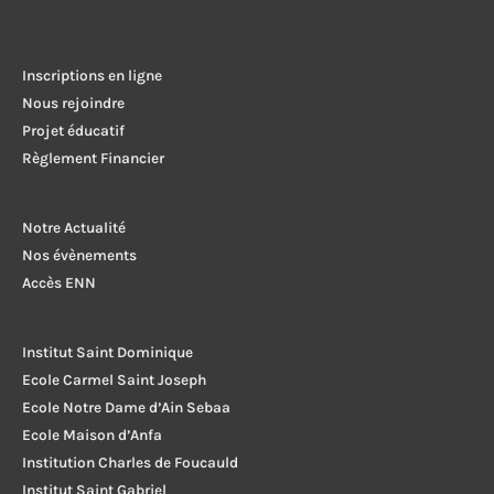
l’article
Inscriptions en ligne
Nous rejoindre
Projet éducatif
Règlement Financier
Notre Actualité
Nos évènements
Accès ENN
Institut Saint Dominique
Ecole Carmel Saint Joseph
Ecole Notre Dame d’Ain Sebaa
Ecole Maison d’Anfa
Institution Charles de Foucauld
Institut Saint Gabriel