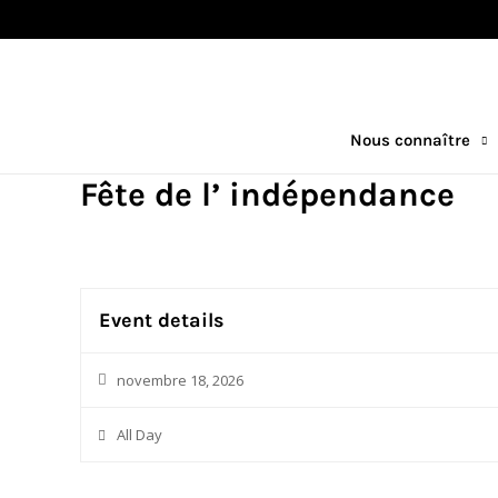
Nous connaître
Fête de l’ indépendance
Event details
novembre 18, 2026
All Day