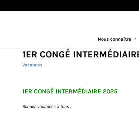
Nous connaître
1ER CONGÉ INTERMÉDIAIR
Vacances
1ER CONGÉ INTERMÉDIAIRE 2025
Bonnes vacances
à
tous
.